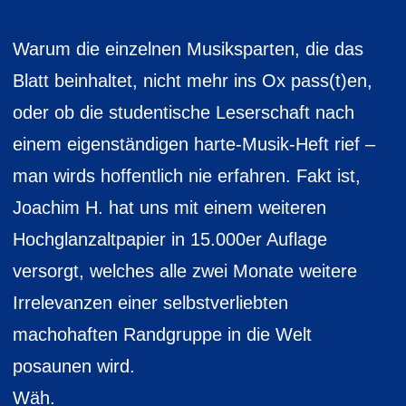
Warum die einzelnen Musiksparten, die das
Blatt beinhaltet, nicht mehr ins Ox pass(t)en,
oder ob die studentische Leserschaft nach
einem eigenständigen harte-Musik-Heft rief –
man wirds hoffentlich nie erfahren. Fakt ist,
Joachim H. hat uns mit einem weiteren
Hochglanzaltpapier in 15.000er Auflage
versorgt, welches alle zwei Monate weitere
Irrelevanzen einer selbstverliebten
machohaften Randgruppe in die Welt
posaunen wird.
Wäh.