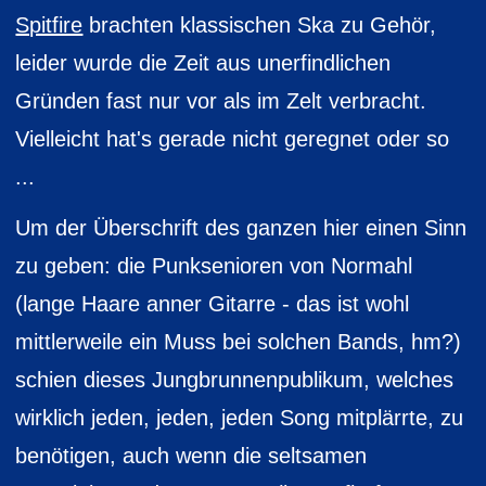
Spitfire
brachten klassischen Ska zu Gehör,
leider wurde die Zeit aus unerfindlichen
Gründen fast nur vor als im Zelt verbracht.
Vielleicht hat's gerade nicht geregnet oder so
...
Um der Überschrift des ganzen hier einen Sinn
zu geben: die Punksenioren von Normahl
(lange Haare anner Gitarre - das ist wohl
mittlerweile ein Muss bei solchen Bands, hm?)
schien dieses Jungbrunnenpublikum, welches
wirklich jeden, jeden, jeden Song mitplärrte, zu
benötigen, auch wenn die seltsamen