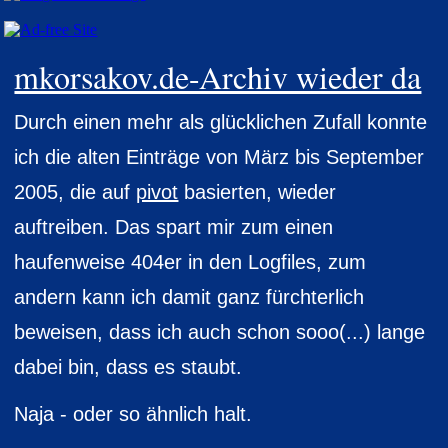
mkorsakov.de-Archiv wieder da
Durch einen mehr als glücklichen Zufall konnte
ich die alten Einträge von März bis September
2005, die auf
pivot
basierten, wieder
auftreiben. Das spart mir zum einen
haufenweise 404er in den Logfiles, zum
andern kann ich damit ganz fürchterlich
beweisen, dass ich auch schon sooo(...) lange
dabei bin, dass es staubt.
Naja - oder so ähnlich halt.