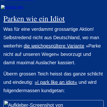
Parken wie ein Idiot
Was für eine verdammt grossartige Aktion!
Selbstredend nicht aus Deutschland, wo man
weiterhin
die weichgespültere Variante
»Parke
nicht auf unseren Wegen« bevorzugt und
damit maximal Auslacher kassiert.
Überm grossen Teich heisst das ganze schlicht
und eindeutig:
»I park like an idiot«
und wird
folgendermassen kundgetan: