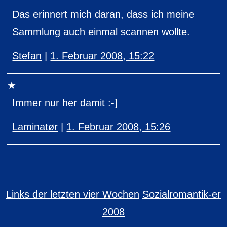
Das erinnert mich daran, dass ich meine
Sammlung auch einmal scannen wollte.
Stefan
|
1. Februar 2008, 15:22
Immer nur her damit :-]
Laminatør
|
1. Februar 2008, 15:26
Links der letzten vier Wochen
Sozialromantik-er
2008