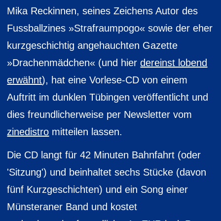
Mika Reckinnen, seines Zeichens Autor des
Fussballzines »Strafraumpogo« sowie der eher
kurzgeschichtig angehauchten Gazette
»Drachenmädchen« (und hier
dereinst lobend
erwähnt
), hat eine Vorlese-CD von einem
Auftritt im dunklen Tübingen veröffentlicht und
dies freundlicherweise per Newsletter vom
zinedistro
mitteilen lassen.
Die CD langt für 42 Minuten Bahnfahrt (oder
'Sitzung') und beinhaltet sechs Stücke (davon
fünf Kurzgeschichten) und ein Song einer
Münsteraner Band und kostet