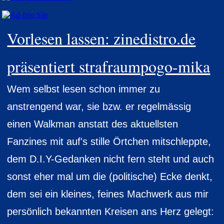
Vorlesen lassen: zinedistro.de
präsentiert strafraumpogo-mika
Wem selbst lesen schon immer zu
anstrengend war, sie bzw. er regelmässig
einen Walkman anstatt des aktuellsten
Fanzines mit auf's stille Örtchen mitschleppte,
dem D.I.Y-Gedanken nicht fern steht und auch
sonst eher mal um die (politische) Ecke denkt,
dem sei ein kleines, feines Machwerk aus mir
persönlich bekannten Kreisen ans Herz gelegt: