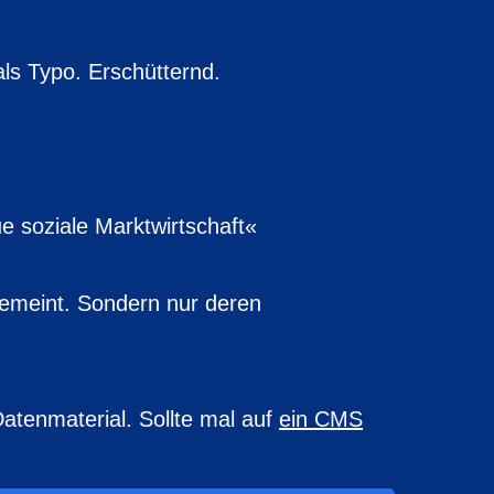
ls Typo. Erschütternd.
e soziale Marktwirtschaft«
emeint. Sondern nur deren
Datenmaterial. Sollte mal auf
ein CMS