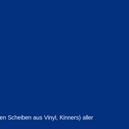
en Scheiben aus Vinyl, Kinners) aller