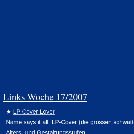
Links Woche 17/2007
LP Cover Lover
Name says it all. LP-Cover (die grossen schwatt
Alters- und Gestaltungsstufen.