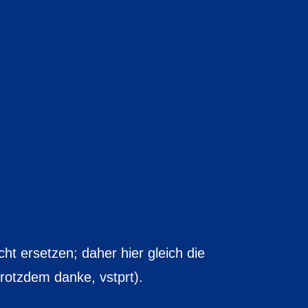
ht ersetzen; daher hier gleich die
rotzdem danke, vstprt).