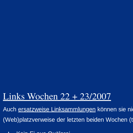
Links Wochen 22 + 23/2007
Auch
ersatzweise Linksammlungen
können sie nic
(Web)platzverweise der letzten beiden Wochen (t