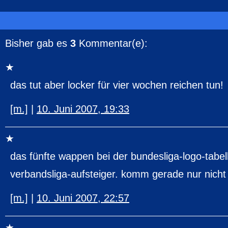
Bisher gab es
3
Kommentar(e):
das tut aber locker für vier wochen reichen tun!
[m.]
|
10. Juni 2007, 19:33
das fünfte wappen bei der bundesliga-logo-tabel
verbandsliga-aufsteiger. komm gerade nur nicht
[m.]
|
10. Juni 2007, 22:57