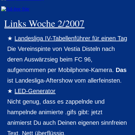
Links Woche 2/2007
Landesliga IV-Tabellenführer für einen Tag
Die Vereinspinte von Vestia Disteln nach
deren Auswärzsieg beim FC 96,
aufgenommen per Mobilphone-Kamera.
Das
ist Landesliga-Aftershow vom allerfeinsten.
LED-Generator
Nicht genug, dass es zappelnde und
hampelnde animierte .gifs gibt: jetzt
animierst Du auch Deinen eigenen sinnfreien
Text. Nett überflüssig.