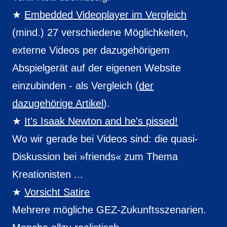
Embedded Videoplayer im Vergleich
(mind.) 27 verschiedene Möglichkeiten,
externe Videos per dazugehörigem
Abspielgerät auf der eigenen Website
einzubinden - als Vergleich (
der
dazugehörige Artikel
).
It's Isaak Newton and he's pissed!
Wo wir gerade bei Videos sind: die quasi-
Diskussion bei »friends« zum Thema
Kreationisten ...
Vorsicht Satire
Mehrere mögliche GEZ-Zukunftsszenarien.