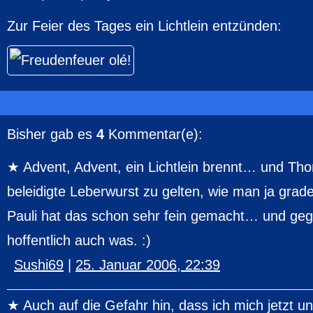
Zur Feier des Tages ein Lichtlein entzünden:
Bisher gab es
4
Kommentar(e):
Advent, Advent, ein Lichtlein brennt… und Tho
beleidigte Leberwurst zu gelten, wie man ja grad
Pauli hat das schon sehr fein gemacht… und gege
hoffentlich auch was. :)
Sushi69
|
25. Januar 2006, 22:39
Auch auf die Gefahr hin, dass ich mich jetzt u