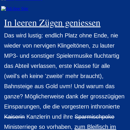
In leeren Zügen geniessen
Das wird lustig: endlich Platz ohne Ende, nie
wieder von nervigen Klingeltönen, zu lauter
MP3- und sonstiger Spielermusike fluchtartig
das Abteil verlassen, erste Klasse für alle
(weil's eh keine 'zweite' mehr braucht),
Bahnsteige aus Gold uvm! Und warum das
ganze? Möglicherweise dank der grosszügigen
Einsparungen, die die vorgestern inthronierte
Kaiserin
Kanzlerin und ihre
Sparmischpoke
Ministerriege so vorhaben,
zum Bleifisch im