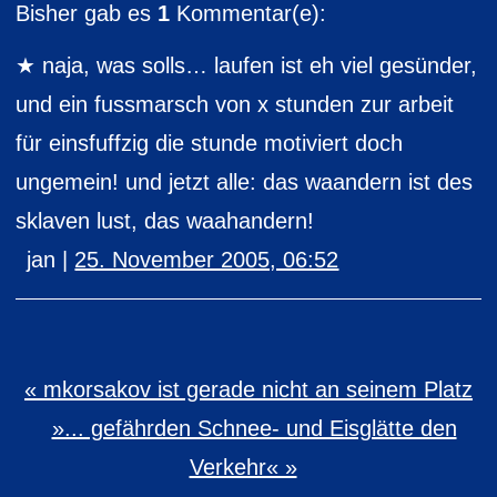
Bisher gab es
1
Kommentar(e):
naja, was solls… laufen ist eh viel gesünder,
und ein fussmarsch von x stunden zur arbeit
für einsfuffzig die stunde motiviert doch
ungemein! und jetzt alle: das waandern ist des
sklaven lust, das waahandern!
jan |
25. November 2005, 06:52
« mkorsakov ist gerade nicht an seinem Platz
»... gefährden Schnee- und Eisglätte den
Verkehr« »