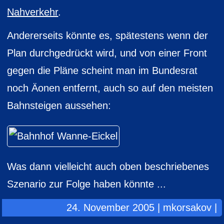
Nahverkehr
.
Andererseits könnte es, spätestens wenn der
Plan durchgedrückt wird, und von einer Front
gegen die Pläne scheint man im Bundesrat
noch Äonen entfernt, auch so auf den meisten
Bahnsteigen aussehen:
Was dann vielleicht auch oben beschriebenes
Szenario zur Folge haben könnte ...
24. November 2005 | mkorsakov |