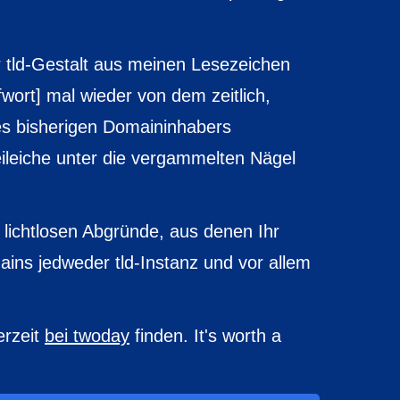
 tld-Gestalt aus meinen Lesezeichen
wort] mal wieder von dem zeitlich,
des bisherigen Domaininhabers
eileiche unter die vergammelten Nägel
lichtlosen Abgründe, aus denen Ihr
ains jedweder tld-Instanz und vor allem
erzeit
bei twoday
finden. It's worth a