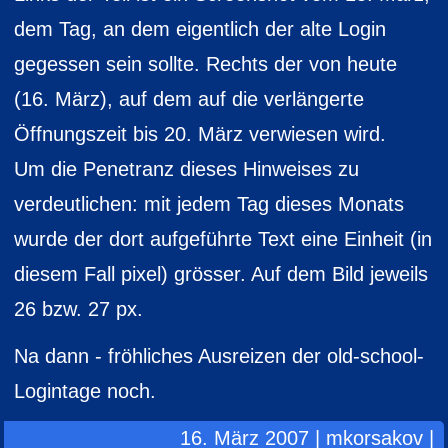
dem Tag, an dem eigentlich der alte Login
gegessen sein sollte. Rechts der von heute
(16. März), auf dem auf die verlängerte
Öffnungszeit bis 20. März verwiesen wird.
Um die Penetranz dieses Hinweises zu
verdeutlichen: mit jedem Tag dieses Monats
wurde der dort aufgeführte Text eine Einheit (in
diesem Fall pixel) grösser. Auf dem Bild jeweils
26 bzw. 27 px.
Na dann - fröhliches Ausreizen der old-school-
Logintage noch.
16. März 2007 | mkorsakov |