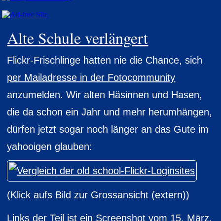
Alte Schule verlängert
Flickr-Frischlinge hatten nie die Chance, sich
per Mailadresse in der Fotocommunity
anzumelden. Wir alten Häsinnen und Hasen,
die da schon ein Jahr und mehr herumhängen,
dürfen jetzt sogar noch länger an das Gute im
yahooigen glauben:
(Klick aufs Bild zur Grossansicht (extern))
Links der Teil ist ein Screenshot vom 15. März,