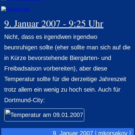
9. Januar 2007 - 9:25 Uhr
Nicht, dass es irgendwen irgendwo
beunruhigen sollte (eher sollte man sich auf die
in Kürze bevorstehende Biergärten- und
Freibadsaison vorbereiten), aber diese
Temperatur sollte für die derzeitige Jahreszeit
trotz allem ein wenig zu hoch sein. Auch für
Dortmund-City:
9. Januar 2007 | mkorsakov |