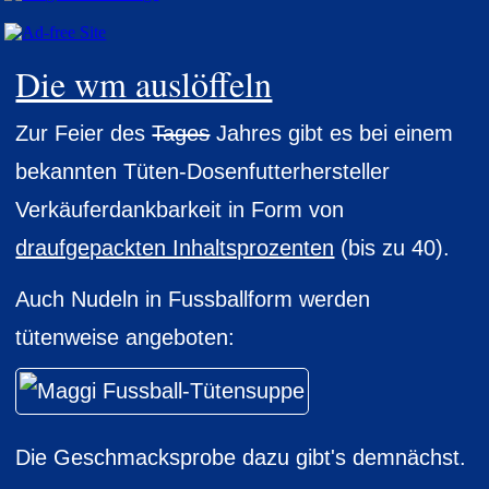
Die wm auslöffeln
Zur Feier des
Tages
Jahres gibt es bei einem
bekannten Tüten-Dosenfutterhersteller
Verkäuferdankbarkeit in Form von
draufgepackten Inhaltsprozenten
(bis zu 40).
Auch Nudeln in Fussballform werden
tütenweise angeboten:
Die Geschmacksprobe dazu gibt's demnächst.